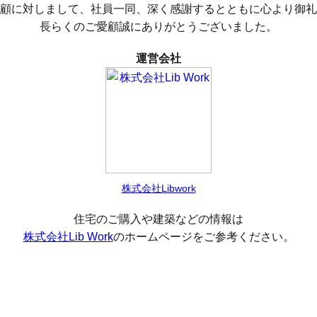
顧に対しまして、社員一同、深く感謝するとともに心より御礼
長らくのご愛顧誠にありがとうございました。
運営会社
株式会社Libwork
住宅のご購入や建築などの情報は
株式会社Lib Work
のホームページをご参考ください。