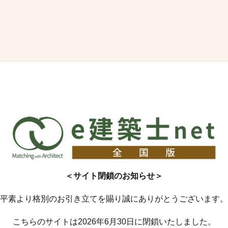
＜サイト閉鎖のお知らせ＞
平素より格別のお引き立てを賜り誠にありがとうございます。
こちらのサイトは2026年6月30日に閉鎖いたしました。