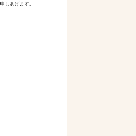
申しあげます。