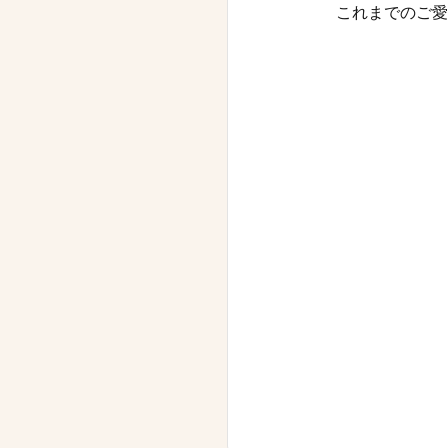
これまでのご愛