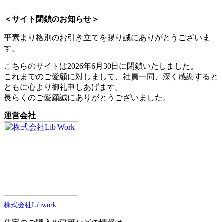
＜サイト閉鎖のお知らせ＞
平素より格別のお引き立てを賜り誠にありがとうございま
す。
こちらのサイトは2026年6月30日に閉鎖いたしました。
これまでのご愛顧に対しまして、社員一同、深く感謝すると
ともに心より御礼申しあげます。
長らくのご愛顧誠にありがとうございました。
運営会社
株式会社Libwork