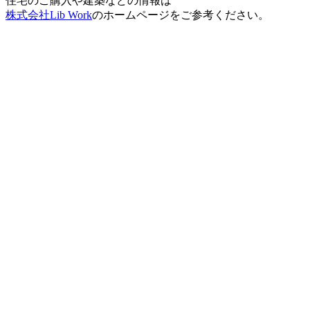
住宅のご購入や建築などの情報は
株式会社Lib Work
のホームページをご参考ください。