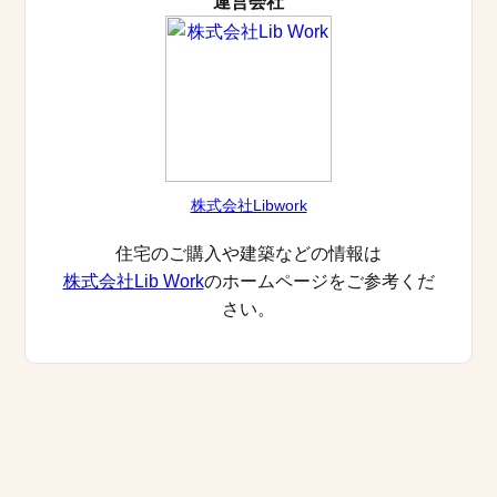
運営会社
株式会社Libwork
住宅のご購入や建築などの情報は
株式会社Lib Work
のホームページをご参考くだ
さい。