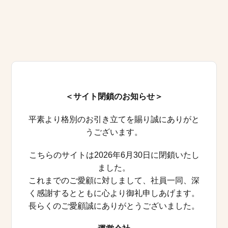
＜サイト閉鎖のお知らせ＞
平素より格別のお引き立てを賜り誠にありがと
うございます。
こちらのサイトは2026年6月30日に閉鎖いたし
ました。
これまでのご愛顧に対しまして、社員一同、深
く感謝するとともに心より御礼申しあげます。
長らくのご愛顧誠にありがとうございました。