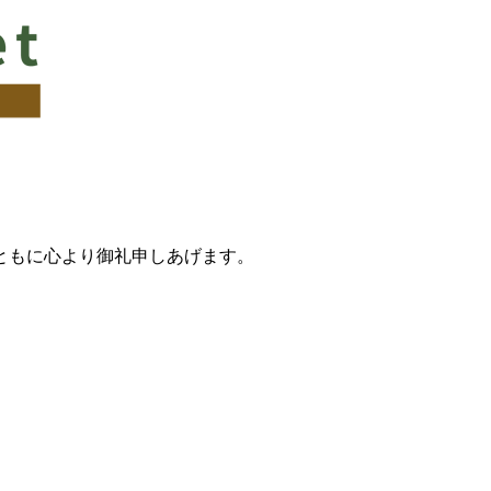
。
ともに心より御礼申しあげます。