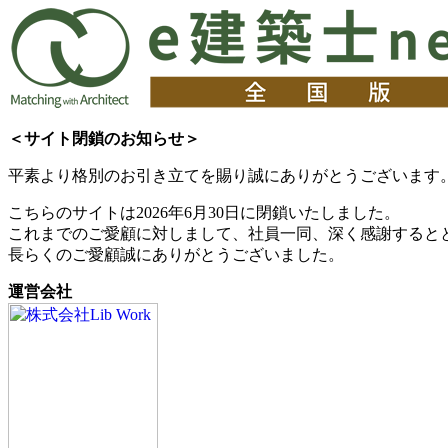
＜サイト閉鎖のお知らせ＞
平素より格別のお引き立てを賜り誠にありがとうございます
こちらのサイトは2026年6月30日に閉鎖いたしました。
これまでのご愛顧に対しまして、社員一同、深く感謝すると
長らくのご愛顧誠にありがとうございました。
運営会社