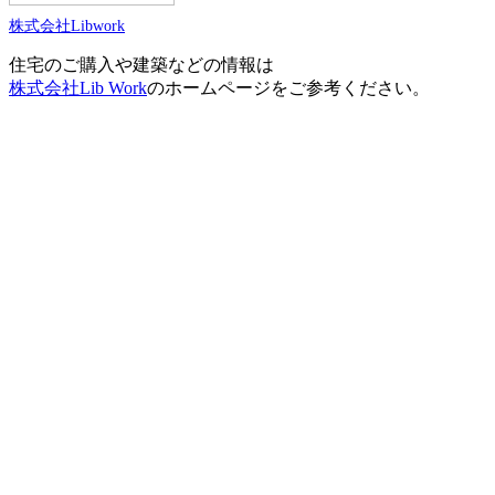
株式会社Libwork
住宅のご購入や建築などの情報は
株式会社Lib Work
のホームページをご参考ください。